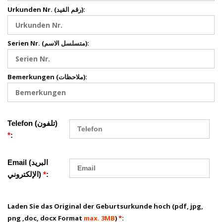
Urkunden Nr. (رقم القيد):
Serien Nr. (متسلسل الاسم):
Bemerkungen (ملاحظات):
Telefon (تلفون)
*
:
Email (البريد
الإلكتروني)
*
:
Laden Sie das Original der Geburtsurkunde hoch (pdf, jpg,
png ,doc, docx Format
max. 3MB
)
*
: