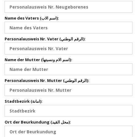
Name des Vaters (اسم الاب):
Personalausweis Nr. Vater (الرقم الوطني):
Name der Mutter (اسم الام ونسبتها):
Personalausweis Nr. Mutter (الرقم الوطني):
Stadtbezirk (امانة):
Ort der Beurkundung (محل القيد):