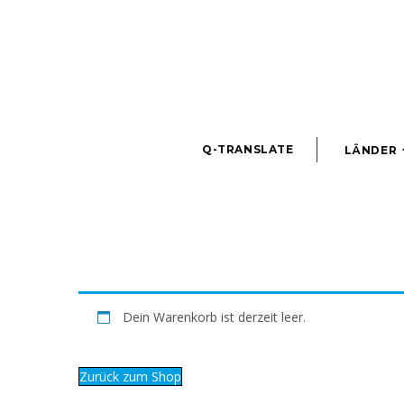
Q-TRANSLATE
LÄNDER
Dein Warenkorb ist derzeit leer.
Zurück zum Shop