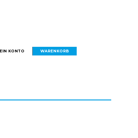
EIN KONTO
WARENKORB