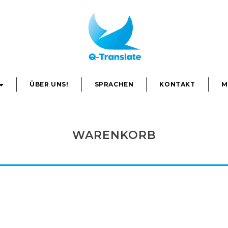
ÜBER UNS!
SPRACHEN
KONTAKT
M
WARENKORB