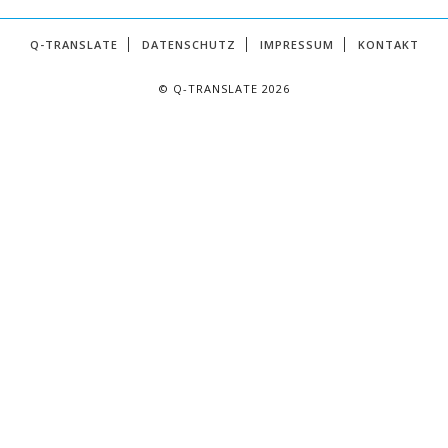
Q-TRANSLATE
DATENSCHUTZ
IMPRESSUM
KONTAKT
© Q-TRANSLATE 2026