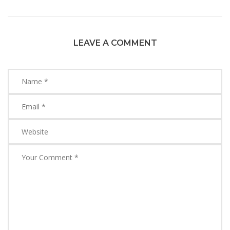
LEAVE A COMMENT