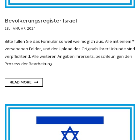
Bevölkerungsregister Israel
28. JANUAR 2021
Bitte füllen Sie das Formular so weit wie möglich aus. Alle mit einem *
versehenen Felder, und der Upload des Originals Ihrer Urkunde sind
verpflichtend. Alle weiteren Angaben Ihrerseits, beschleunigen den
Prozess der Bearbeitung...
READ MORE