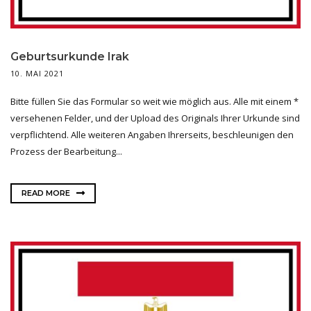
Geburtsurkunde Irak
10. MAI 2021
Bitte füllen Sie das Formular so weit wie möglich aus. Alle mit einem *
versehenen Felder, und der Upload des Originals Ihrer Urkunde sind
verpflichtend. Alle weiteren Angaben Ihrerseits, beschleunigen den
Prozess der Bearbeitung...
READ MORE