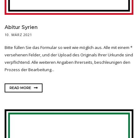
Abitur Syrien
10. MÄRZ 2021
Bitte füllen Sie das Formular so weit wie möglich aus. Alle mit einem *
versehenen Felder, und der Upload des Originals Ihrer Urkunde sind
verpflichtend. Alle weiteren Angaben Ihrerseits, beschleunigen den
Prozess der Bearbeitung...
READ MORE