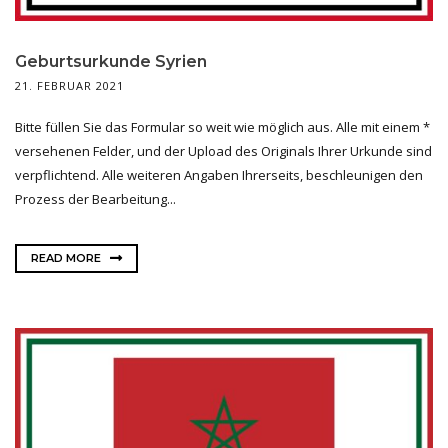
Geburtsurkunde Syrien
21. FEBRUAR 2021
Bitte füllen Sie das Formular so weit wie möglich aus. Alle mit einem *
versehenen Felder, und der Upload des Originals Ihrer Urkunde sind
verpflichtend. Alle weiteren Angaben Ihrerseits, beschleunigen den
Prozess der Bearbeitung...
READ MORE