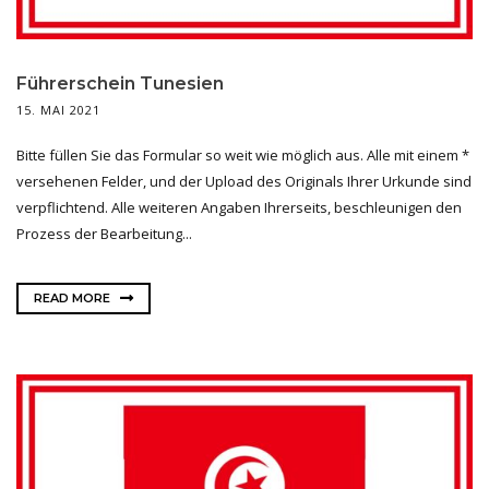
Führerschein Tunesien
15. MAI 2021
Bitte füllen Sie das Formular so weit wie möglich aus. Alle mit einem *
versehenen Felder, und der Upload des Originals Ihrer Urkunde sind
verpflichtend. Alle weiteren Angaben Ihrerseits, beschleunigen den
Prozess der Bearbeitung...
READ MORE