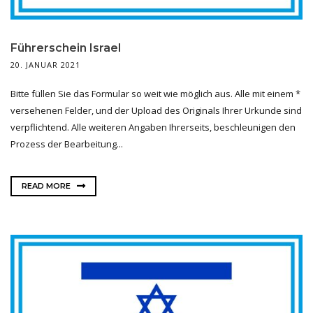
Führerschein Israel
20. JANUAR 2021
Bitte füllen Sie das Formular so weit wie möglich aus. Alle mit einem *
versehenen Felder, und der Upload des Originals Ihrer Urkunde sind
verpflichtend. Alle weiteren Angaben Ihrerseits, beschleunigen den
Prozess der Bearbeitung...
READ MORE