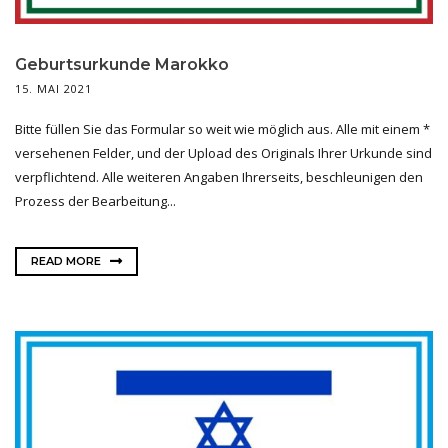
Geburtsurkunde Marokko
15. MAI 2021
Bitte füllen Sie das Formular so weit wie möglich aus. Alle mit einem *
versehenen Felder, und der Upload des Originals Ihrer Urkunde sind
verpflichtend. Alle weiteren Angaben Ihrerseits, beschleunigen den
Prozess der Bearbeitung...
READ MORE