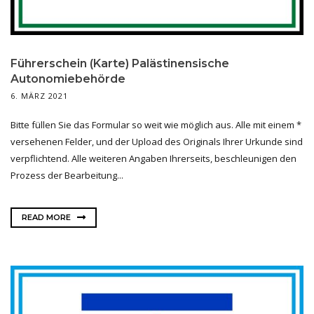
Führerschein (Karte) Palästinensische
Autonomiebehörde
6. MÄRZ 2021
Bitte füllen Sie das Formular so weit wie möglich aus. Alle mit einem *
versehenen Felder, und der Upload des Originals Ihrer Urkunde sind
verpflichtend. Alle weiteren Angaben Ihrerseits, beschleunigen den
Prozess der Bearbeitung...
READ MORE