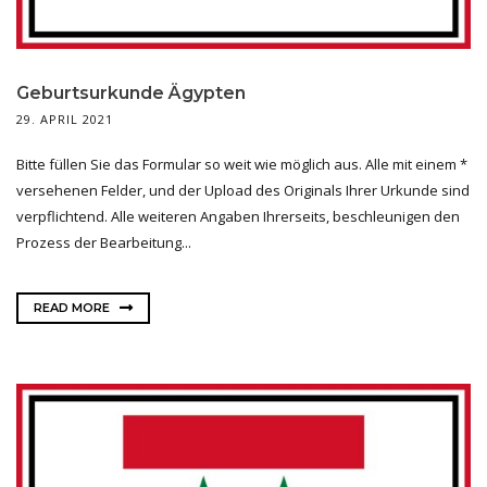
Geburtsurkunde Ägypten
29. APRIL 2021
Bitte füllen Sie das Formular so weit wie möglich aus. Alle mit einem *
versehenen Felder, und der Upload des Originals Ihrer Urkunde sind
verpflichtend. Alle weiteren Angaben Ihrerseits, beschleunigen den
Prozess der Bearbeitung...
READ MORE