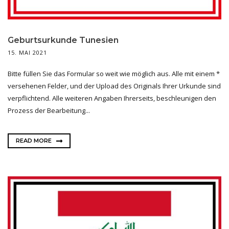
Geburtsurkunde Tunesien
15. MAI 2021
Bitte füllen Sie das Formular so weit wie möglich aus. Alle mit einem *
versehenen Felder, und der Upload des Originals Ihrer Urkunde sind
verpflichtend. Alle weiteren Angaben Ihrerseits, beschleunigen den
Prozess der Bearbeitung...
READ MORE