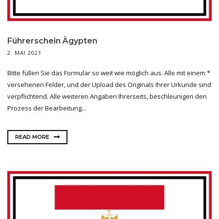
Führerschein Ägypten
2. MAI 2021
Bitte füllen Sie das Formular so weit wie möglich aus. Alle mit einem *
versehenen Felder, und der Upload des Originals Ihrer Urkunde sind
verpflichtend. Alle weiteren Angaben Ihrerseits, beschleunigen den
Prozess der Bearbeitung...
READ MORE