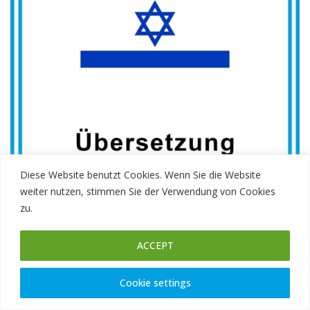
Diese Website benutzt Cookies. Wenn Sie die Website
weiter nutzen, stimmen Sie der Verwendung von Cookies
zu.
ACCEPT
Cookie settings