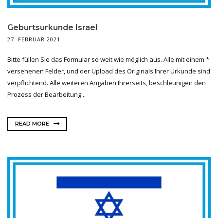
Geburtsurkunde Israel
27. FEBRUAR 2021
Bitte füllen Sie das Formular so weit wie möglich aus. Alle mit einem *
versehenen Felder, und der Upload des Originals Ihrer Urkunde sind
verpflichtend. Alle weiteren Angaben Ihrerseits, beschleunigen den
Prozess der Bearbeitung...
READ MORE