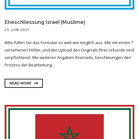
Eheschliessung Israel (Muslime)
25. JUNI 2021
Bitte füllen Sie das Formular so weit wie möglich aus. Alle mit einem *
versehenen Felder, und der Upload des Originals Ihrer Urkunde sind
verpflichtend. Alle weiteren Angaben Ihrerseits, beschleunigen den
Prozess der Bearbeitung...
READ MORE