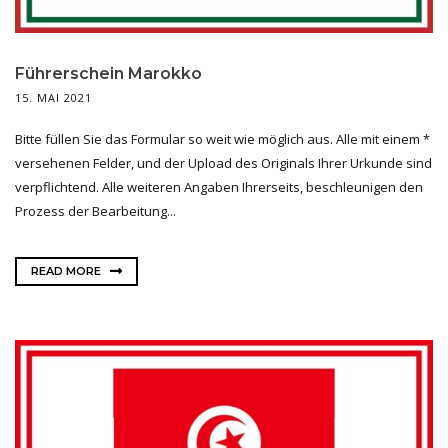
Führerschein Marokko
15. MAI 2021
Bitte füllen Sie das Formular so weit wie möglich aus. Alle mit einem *
versehenen Felder, und der Upload des Originals Ihrer Urkunde sind
verpflichtend. Alle weiteren Angaben Ihrerseits, beschleunigen den
Prozess der Bearbeitung...
READ MORE